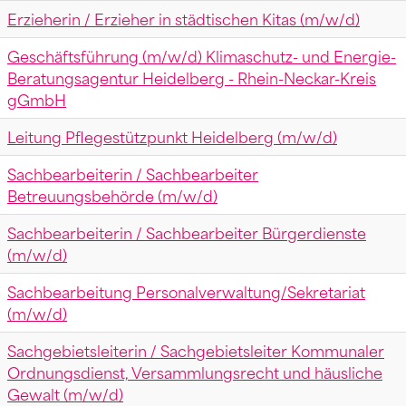
Erzieherin / Erzieher in städtischen Kitas (m/w/d)
Geschäftsführung (m/w/d) Klimaschutz- und Energie-
Beratungsagentur Heidelberg - Rhein-Neckar-Kreis
gGmbH
Leitung Pflegestützpunkt Heidelberg (m/w/d)
Sachbearbeiterin / Sachbearbeiter
Betreuungsbehörde (m/w/d)
Sachbearbeiterin / Sachbearbeiter Bürgerdienste
(m/w/d)
Sachbearbeitung Personalverwaltung/Sekretariat
(m/w/d)
Sachgebietsleiterin / Sachgebietsleiter Kommunaler
Ordnungsdienst, Versammlungsrecht und häusliche
Gewalt (m/w/d)